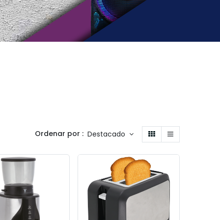
Ordenar por :
Destacado